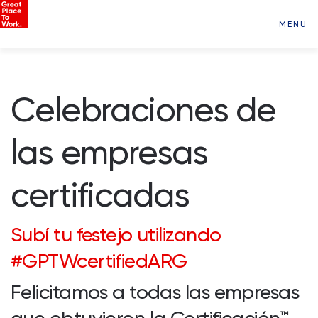
MENU
Celebraciones de
las
empresas
certificadas
Subí tu festejo utilizando
#GPTWcertifiedARG
Felicitamos a todas las empresas