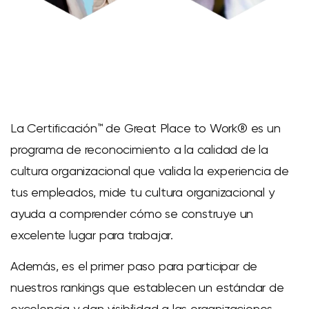
La Certificación™️ de Great Place to Work®️ es un
programa de reconocimiento a la calidad de la
cultura organizacional que valida la experiencia de
tus empleados, mide tu cultura organizacional y
ayuda a comprender cómo se construye un
excelente lugar para trabajar.
Además, es el primer paso para participar de
nuestros rankings que establecen un estándar de
excelencia y dan visibilidad a las organizaciones