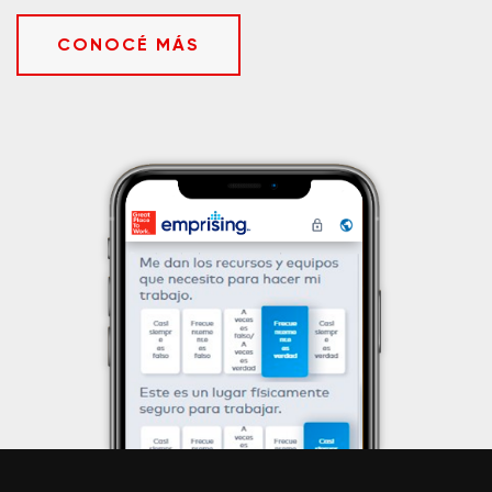
CONOCÉ MÁS