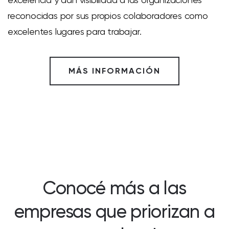
reconocidas por sus propios colaboradores como
excelentes lugares para trabajar.
MÁS INFORMACIÓN
Conocé más a las
empresas que priorizan a