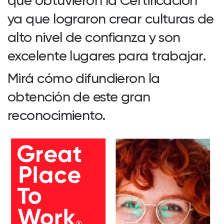
que obtuvieron la Certificación™
ya que lograron crear culturas de
alto nivel de confianza y son
excelente lugares para trabajar.
Mirá cómo difundieron la
obtención de este gran
reconocimiento.