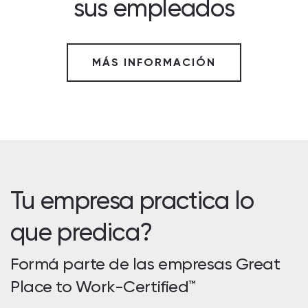
sus empleados
MÁS INFORMACIÓN
Tu empresa practica lo
que predica?
Formá parte de las empresas Great
Place to Work-Certified™