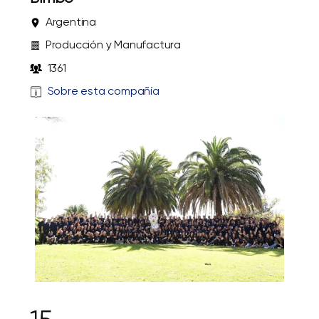
Argentina
Producción y Manufactura
1361
Sobre esta compañía