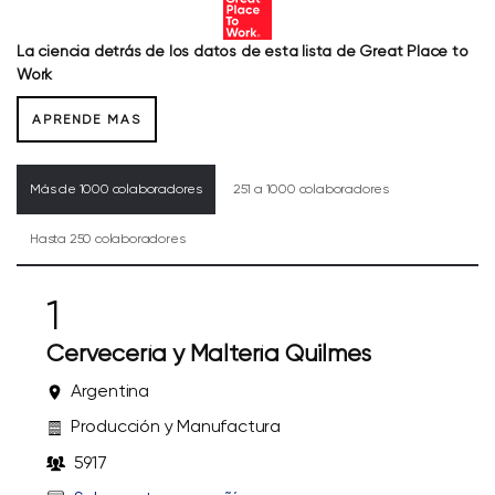
La ciencia detrás de los datos de esta lista de Great Place to
Work
APRENDE MAS
Más de 1000 colaboradores
251 a 1000 colaboradores
Hasta 250 colaboradores
1
Cervecería y Maltería Quilmes
Argentina
Producción y Manufactura
5917