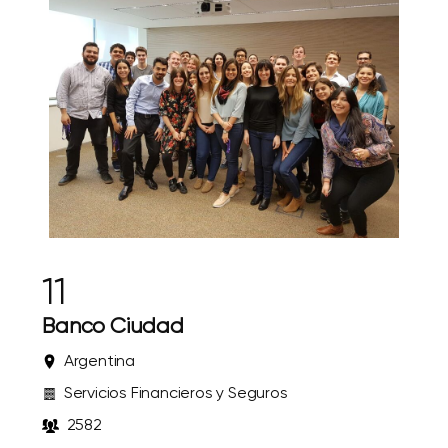
11
Banco Ciudad
Argentina
Servicios Financieros y Seguros
2582