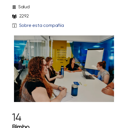
Salud
2292
Sobre esta compañía
14
Bimbo