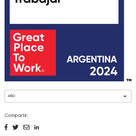
AÑO
Compartir: