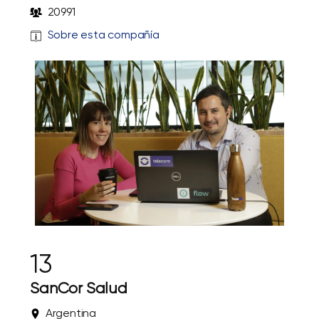
20991
Sobre esta compañía
13
SanCor Salud
Argentina