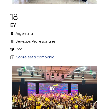
18
EY
Argentina
Servicios Profesionales
1995
Sobre esta compañía