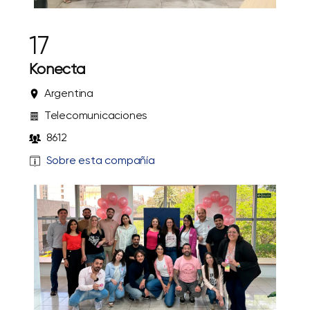
17
Konecta
Argentina
Telecomunicaciones
8612
Sobre esta compañía