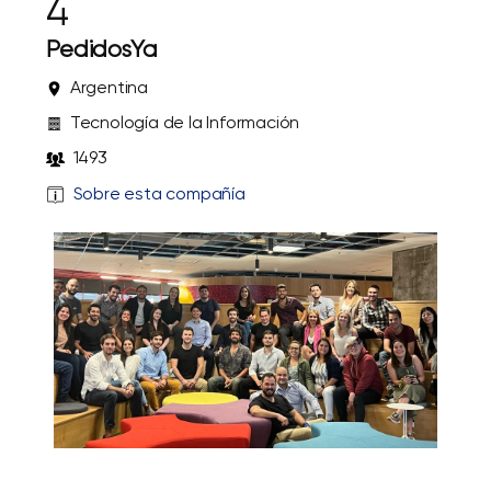
4
PedidosYa
Argentina
Tecnología de la Información
1493
Sobre esta compañía