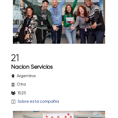
21
Nación Servicios
Argentina
Otra
1025
Sobre esta compañía