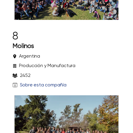
8
Molinos
Argentina
Producción y Manufactura
2452
Sobre esta compañía