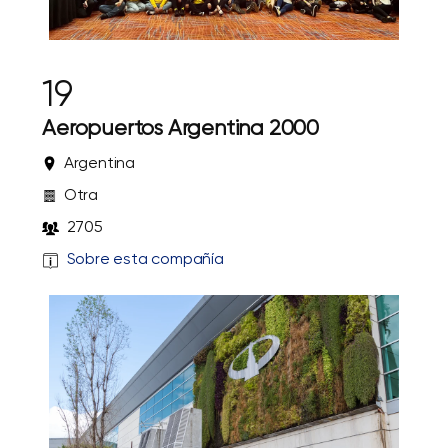
19
Aeropuertos Argentina 2000
Argentina
Otra
2705
Sobre esta compañía