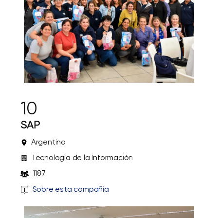
10
SAP
Argentina
Tecnología de la Información
1187
Sobre esta compañía