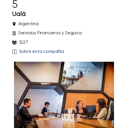
5
Ualá
Argentina
Servicios Financieros y Seguros
1227
Sobre esta compañía