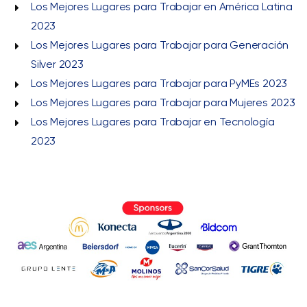
Los Mejores Lugares para Trabajar en América Latina
2023
Los Mejores Lugares para Trabajar para Generación
Silver 2023
Los Mejores Lugares para Trabajar para PyMEs 2023
Los Mejores Lugares para Trabajar para Mujeres 2023
Los Mejores Lugares para Trabajar en Tecnología
2023