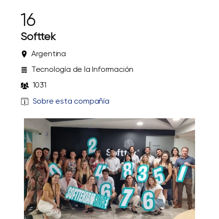
16
Softtek
Argentina
Tecnología de la Información
1031
Sobre esta compañía