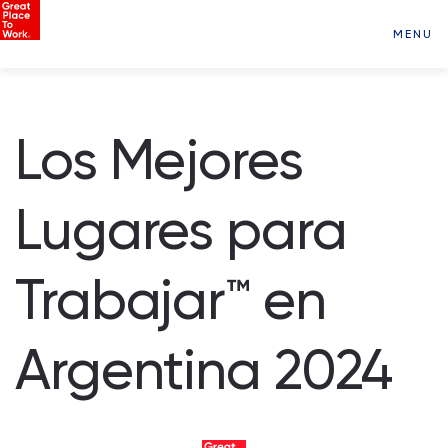
MENU
Los Mejores
Lugares para
Trabajar™ en
Argentina 2024