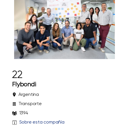
22
Flybondi
Argentina
Transporte
1394
Sobre esta compañía