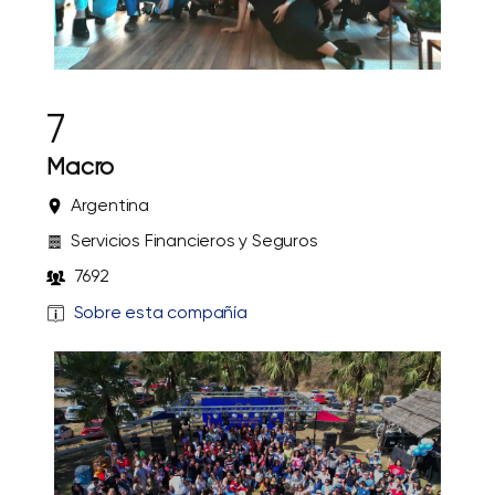
7
Macro
Argentina
Servicios Financieros y Seguros
7692
Sobre esta compañía