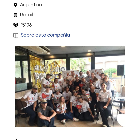
Argentina
Retail
15196
Sobre esta compañía