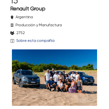
15
Renault Group
Argentina
Producción y Manufactura
2752
Sobre esta compañía