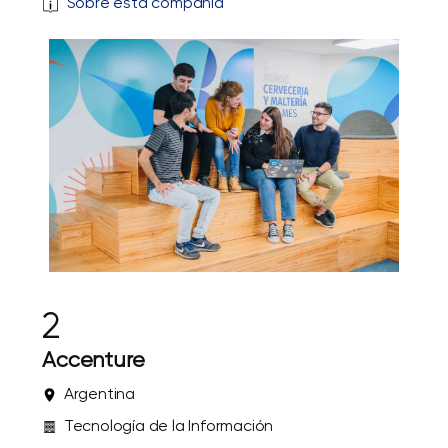
Sobre esta compañía
2
Accenture
Argentina
Tecnología de la Información