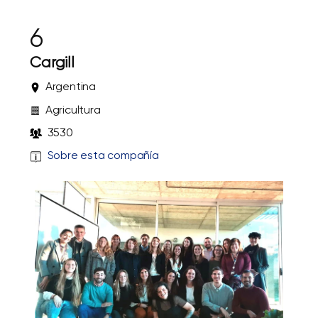
6
Cargill
Argentina
Agricultura
3530
Sobre esta compañía