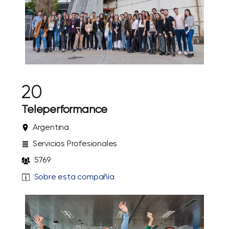
20
Teleperformance
Argentina
Servicios Profesionales
5769
Sobre esta compañía