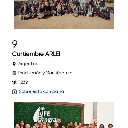
9
Curtiembre ARLEI
Argentina
Producción y Manufactura
1239
Sobre esta compañía