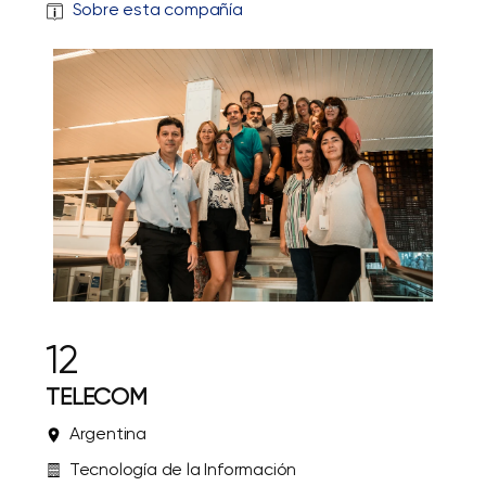
Sobre esta compañía
12
TELECOM
Argentina
Tecnología de la Información