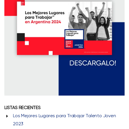
LISTAS RECIENTES
Los Mejores Lugares para Trabajar Talento Joven
2023