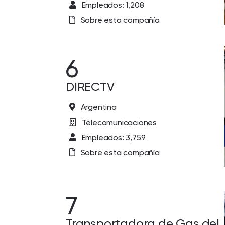
Empleados: 1,208
Sobre esta compañía
6
DIRECTV
Argentina
Telecomunicaciones
Empleados: 3,759
Sobre esta compañía
7
Transportadora de Gas del