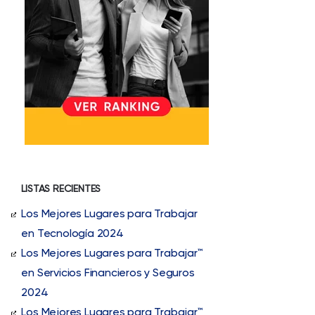
LISTAS RECIENTES
Los Mejores Lugares para Trabajar
en Tecnología 2024
Los Mejores Lugares para Trabajar™
en Servicios Financieros y Seguros
2024
Los Mejores Lugares para Trabajar™