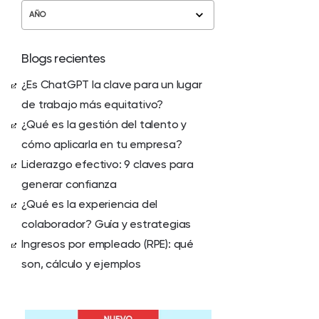
AÑO
Blogs recientes
¿Es ChatGPT la clave para un lugar
de trabajo más equitativo?
¿Qué es la gestión del talento y
cómo aplicarla en tu empresa?
Liderazgo efectivo: 9 claves para
generar confianza
¿Qué es la experiencia del
colaborador? Guía y estrategias
Ingresos por empleado (RPE): qué
son, cálculo y ejemplos