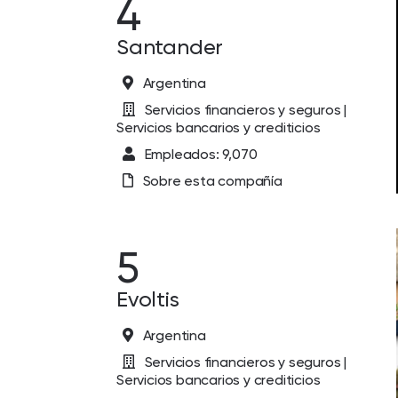
4
Santander
Argentina
Servicios financieros y seguros |
Servicios bancarios y crediticios
Empleados: 9,070
Sobre esta compañía
5
Evoltis
Argentina
Servicios financieros y seguros |
Servicios bancarios y crediticios