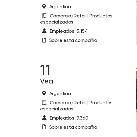
Argentina
Comercio/Retail | Productos
especializados
Empleados: 5,154
Sobre esta compañía
11
Vea
Argentina
Comercio/Retail | Productos
especializados
Empleados: 9,360
Sobre esta compañía