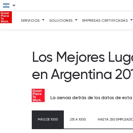
SERVICIOS
SOLUCIONES
EMPRESAS CERTIFICADAS
Los Mejores Lug
en Argentina 20
La ciencia detrás de los datos de esta
MÁS DE 1000
251 A 1000
HASTA 250 EMPLEAD