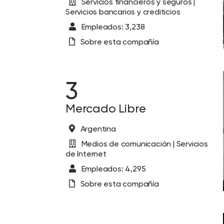
Servicios financieros y seguros |
Servicios bancarios y crediticios
Empleados: 3,238
Sobre esta compañía
3
Mercado Libre
Argentina
Medios de comunicación | Servicios
de Internet
Empleados: 4,295
Sobre esta compañía