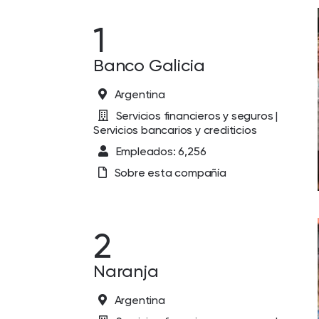
1
Banco Galicia
Argentina
Servicios financieros y seguros |
Servicios bancarios y crediticios
Empleados: 6,256
Sobre esta compañía
2
Naranja
Argentina