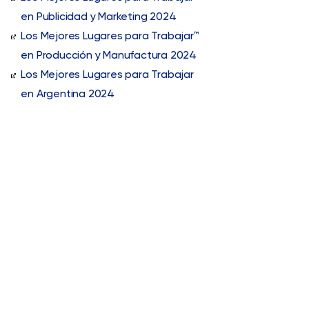
en Publicidad y Marketing 2024
Los Mejores Lugares para Trabajar™
en Producción y Manufactura 2024
Los Mejores Lugares para Trabajar
en Argentina 2024