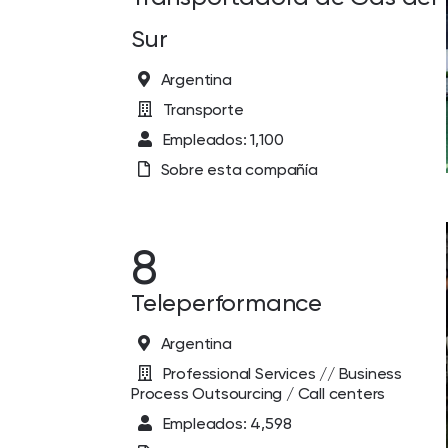
Sur
Argentina
Transporte
Empleados: 1,100
Sobre esta compañía
8
Teleperformance
Argentina
Professional Services // Business
Process Outsourcing / Call centers
Empleados: 4,598