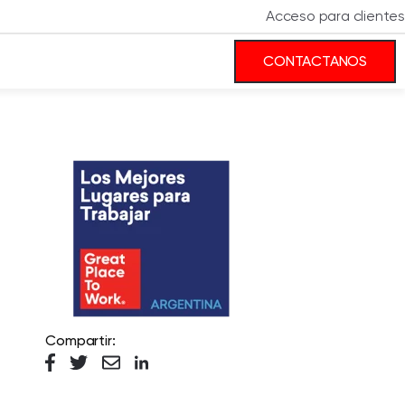
Acceso para clientes
CONTACTANOS
Compartir: