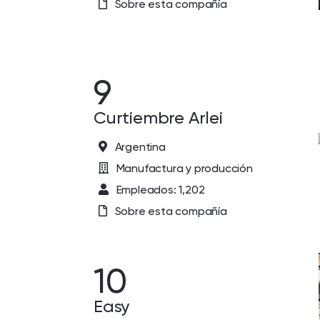
Sobre esta compañía
9
Curtiembre Arlei
Argentina
Manufactura y producción
Empleados: 1,202
Sobre esta compañía
10
Easy