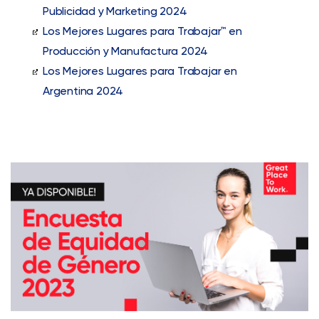
Publicidad y Marketing 2024
Los Mejores Lugares para Trabajar™ en
Producción y Manufactura 2024
Los Mejores Lugares para Trabajar en
Argentina 2024