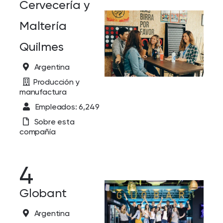
Cervecería y
Maltería
Quilmes
Argentina
Producción y
manufactura
Empleados: 6,249
Sobre esta
compañía
4
Globant
Argentina