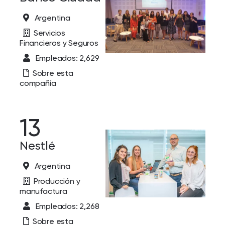
Argentina
Servicios
Financieros y Seguros
Empleados: 2,629
Sobre esta
compañía
13
Nestlé
Argentina
Producción y
manufactura
Empleados: 2,268
Sobre esta