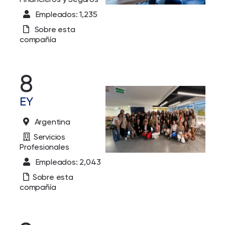
Empleados: 1,235
Sobre esta
compañía
8
EY
Argentina
Servicios
Profesionales
Empleados: 2,043
Sobre esta
compañía