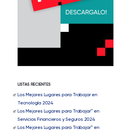
LISTAS RECIENTES
Los Mejores Lugares para Trabajar en
Tecnología 2024
Los Mejores Lugares para Trabajar™ en
Servicios Financieros y Seguros 2024
Los Mejores Lugares para Trabajar™ en