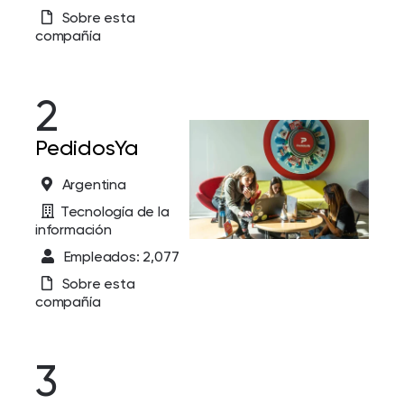
Sobre esta
compañía
2
PedidosYa
Argentina
Tecnología de la
información
Empleados: 2,077
Sobre esta
compañía
3