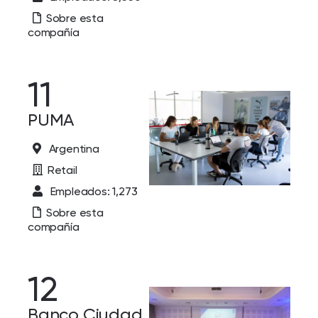
Sobre esta
compañía
11
PUMA
Argentina
Retail
Empleados: 1,273
Sobre esta
compañía
12
Banco Ciudad