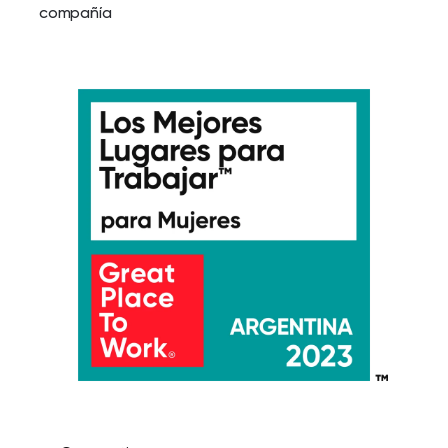
compañía