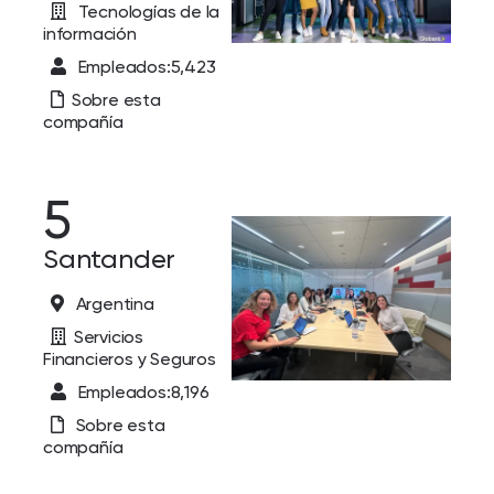
Tecnologías de la
información
Empleados:5,423
Sobre esta
compañía
5
Santander
Argentina
Servicios
Financieros y Seguros
Empleados:8,196
Sobre esta
compañía