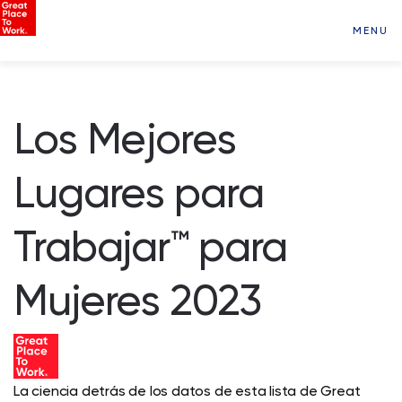
MENU
Los Mejores
Lugares para
Trabajar™ para
Mujeres 2023
La ciencia detrás de los datos de esta lista de Great