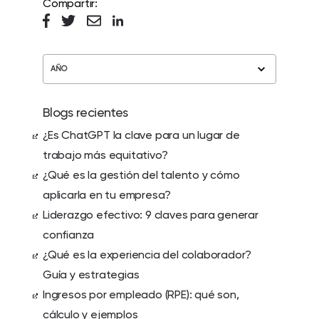
Compartir:
AÑO
Blogs recientes
¿Es ChatGPT la clave para un lugar de
trabajo más equitativo?
¿Qué es la gestión del talento y cómo
aplicarla en tu empresa?
Liderazgo efectivo: 9 claves para generar
confianza
¿Qué es la experiencia del colaborador?
Guía y estrategias
Ingresos por empleado (RPE): qué son,
cálculo y ejemplos