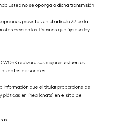
ando usted no se oponga a dicha transmisión
epciones previstas en el artículo 37 de la
nsferencia en los términos que fija esa ley.
 WORK realizará sus mejores esfuerzos
 los datos personales.
información que el titular proporcione de
 pláticas en línea (chats) en el sitio de
ras.