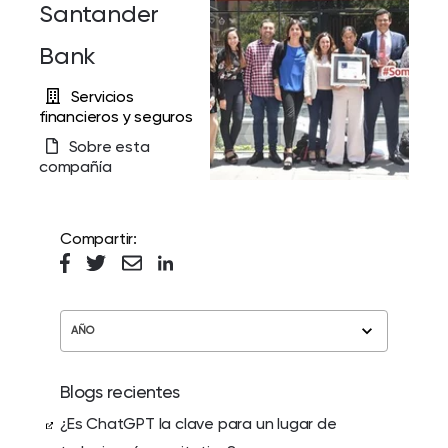
Santander
Bank
Servicios
financieros y seguros
Sobre esta
compañía
Compartir:
AÑO
Blogs recientes
¿Es ChatGPT la clave para un lugar de