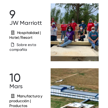
9
JW Marriott
Hospitalidad |
Hotel/Resort
Sobre esta
compañía
10
Mars
Manufactura y
producción |
Productos