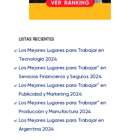
LISTAS RECIENTES
Los Mejores Lugares para Trabajar en
Tecnología 2024
Los Mejores Lugares para Trabajar™ en
Servicios Financieros y Seguros 2024
Los Mejores Lugares para Trabajar™ en
Publicidad y Marketing 2024
Los Mejores Lugares para Trabajar™ en
Producción y Manufactura 2024
Los Mejores Lugares para Trabajar en
Argentina 2024