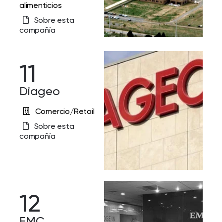
alimenticios
Sobre esta
compañía
11
Diageo
Comercio/Retail
Sobre esta
compañía
12
EMC