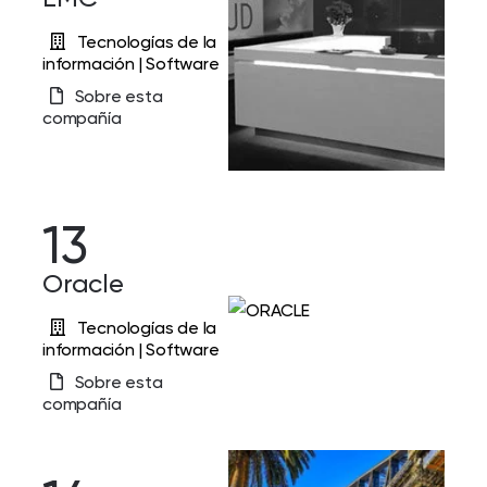
Tecnologías de la
información | Software
Sobre esta
compañía
13
Oracle
Tecnologías de la
información | Software
Sobre esta
compañía