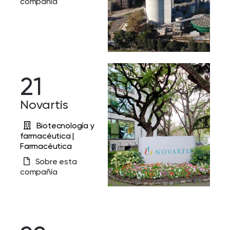
compañía
21
Novartis
Biotecnología y
farmacéutica |
Farmacéutica
Sobre esta
compañía