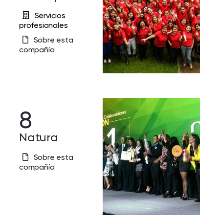
Servicios
profesionales
Sobre esta
compañía
8
Natura
Sobre esta
compañía