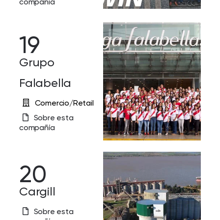
compañía
19
Grupo
Falabella
Comercio/Retail
Sobre esta
compañía
20
Cargill
Sobre esta