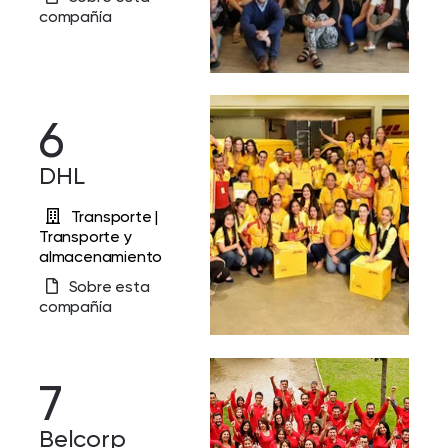
compañía
6
DHL
Transporte |
Transporte y
almacenamiento
Sobre esta
compañía
7
Belcorp