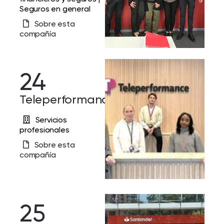
Seguros en general
Sobre esta
compañía
24
Teleperformance
Servicios
profesionales
Sobre esta
compañía
25