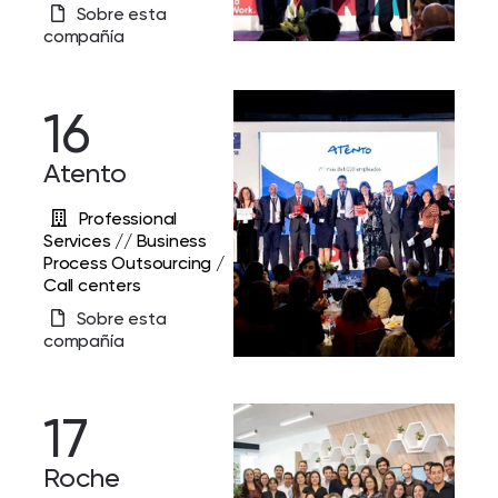
Sobre esta
compañía
16
Atento
Professional
Services // Business
Process Outsourcing /
Call centers
Sobre esta
compañía
17
Roche