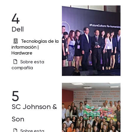
4
Dell
Tecnologías de la
información |
Hardware
Sobre esta
compañía
5
SC Johnson &
Son
Sobre esta