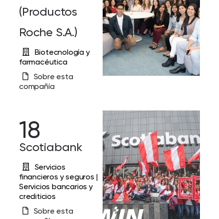
(Productos
Roche S.A.)
Biotecnología y
farmacéutica
Sobre esta
compañía
18
Scotiabank
Servicios
financieros y seguros |
Servicios bancarios y
crediticios
Sobre esta