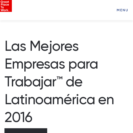
MENU
Las Mejores
Empresas para
Trabajar
™
de
Latinoamérica en
2016