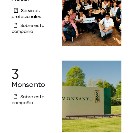
Servicios
profesionales
Sobre esta
compañía
3
Monsanto
Sobre esta
compañía