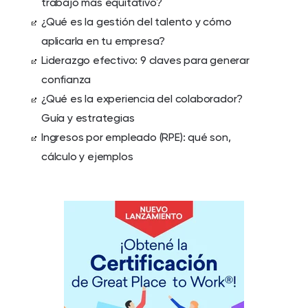
trabajo más equitativo?
¿Qué es la gestión del talento y cómo
aplicarla en tu empresa?
Liderazgo efectivo: 9 claves para generar
confianza
¿Qué es la experiencia del colaborador?
Guía y estrategias
Ingresos por empleado (RPE): qué son,
cálculo y ejemplos